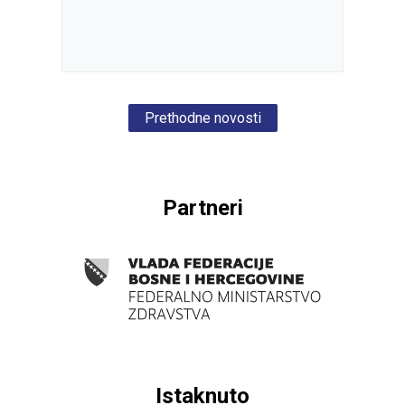
Prethodne novosti
Partneri
Istaknuto