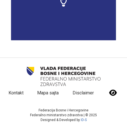
Kontakt
Mapa sajta
Disclaimer
Federacija Bosne i Hercegovine
Federalno ministarstvo zdravstva | © 2025
Designed & Developed by
ID-S