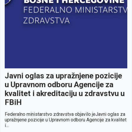
Javni oglas za upražnjene pozicije
u Upravnom odboru Agencije za
kvalitet i akreditaciju u zdravstvu u
FBiH
Federalno ministarstvo zdravstva objavilo jeJavni oglas za
upražnjene pozicije u Upravnom odboru Agencije za kvalitet
i...