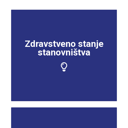
Zdravstveno stanje
stanovništva