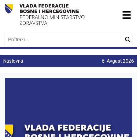
Naslovna
6. Avgust 2026